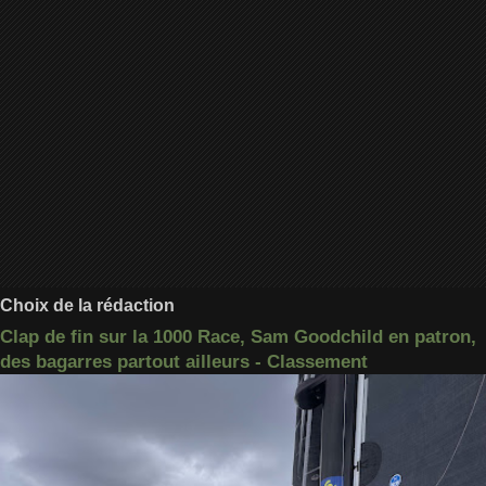
Choix de la rédaction
Clap de fin sur la 1000 Race, Sam Goodchild en patron,
des bagarres partout ailleurs - Classement