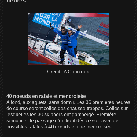
heures.
Crédit : A Courcoux
40 noeuds en rafale et mer croisée
A fond, aux aguets, sans dormir. Les 36 premières heures
de course seront celles des chausse-trappes. Celles sur
lesquelles les 30 skippers ont gambergé. Première
semonce : le passage d’un front dès ce soir avec de
possibles rafales à 40 nœuds et une mer croisée.