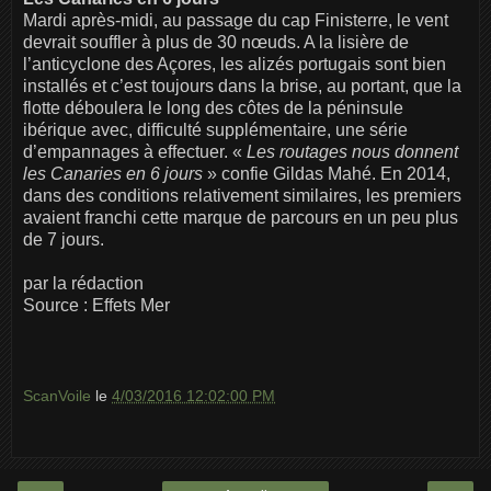
Mardi après-midi, au passage du cap Finisterre, le vent
devrait souffler à plus de 30 nœuds. A la lisière de
l’anticyclone des Açores, les alizés portugais sont bien
installés et c’est toujours dans la brise, au portant, que la
flotte déboulera le long des côtes de la péninsule
ibérique avec, difficulté supplémentaire, une série
d’empannages à effectuer. «
Les routages nous donnent
les Canaries en 6 jours
» confie Gildas Mahé. En 2014,
dans des conditions relativement similaires, les premiers
avaient franchi cette marque de parcours en un peu plus
de 7 jours.
par la rédaction
Source : Effets Mer
ScanVoile
le
4/03/2016 12:02:00 PM