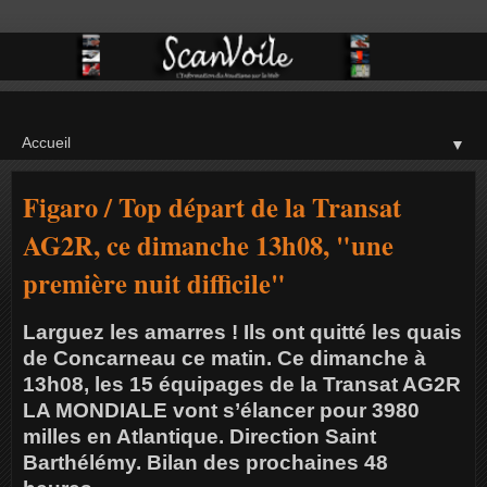
▼
Figaro / Top départ de la Transat
AG2R, ce dimanche 13h08, "une
première nuit difficile"
Larguez les amarres ! Ils ont quitté les quais
de Concarneau ce matin. Ce dimanche à
13h08, les 15 équipages de la Transat AG2R
LA MONDIALE vont s’élancer pour 3980
milles en Atlantique. Direction Saint
Barthélémy. Bilan des prochaines 48