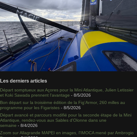
Les derniers articles
Départ somptueux aux Açores pour la Mini Atlantique, Julien Letissier
et Koki Sawada prennent l'avantage
- 8/5/2026
Bon départ sur la troisième édition de la Fig’Armor, 260 milles au
programme pour les Figaristes
- 8/5/2026
Départ avancé et parcours modifié pour la seconde étape de la Mini
Atlantique, rendez-vous aux Sables d'Olonne dans une
semaine
- 8/4/2026
Zoom sur Allagrande MAPEI en images, l'IMOCA mené par Ambrogio