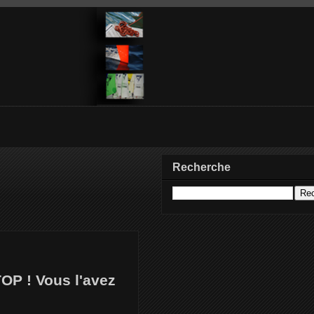
Recherche
 TOP ! Vous l'avez