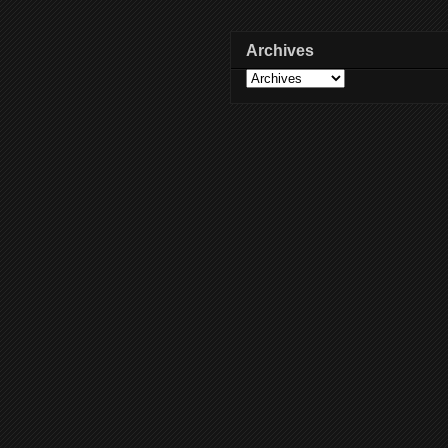
Archives