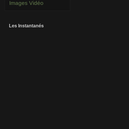
Images
Vidéo
Les Instantanés