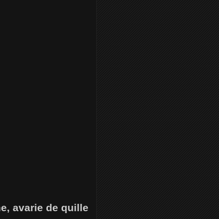
, avarie de quille