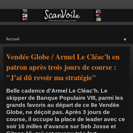
▼
Vendée Globe / Armel Le Cléac'h en
patron après trois jours de course :
"J’ai dû revoir ma stratégie"
Belle cadence d'Armel Le Cléac'h. Le
skipper de Banque Populaire VIII, parmi les
grands favoris au départ de ce 8e Vendée
Globe, ne déçoit pas. Après 3 jours de
course, il occupe la place de leader avec ce
soir 16 milles d'avance sur Seb Josse et