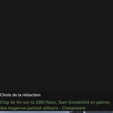
Choix de la rédaction
Clap de fin sur la 1000 Race, Sam Goodchild en patron,
des bagarres partout ailleurs - Classement