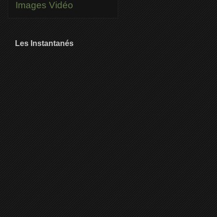
Images
Vidéo
Les Instantanés