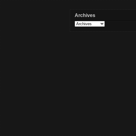
Archives