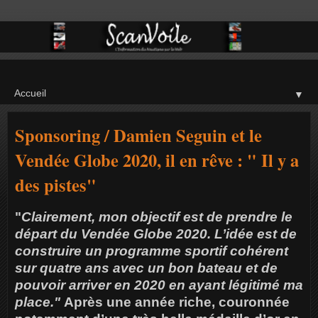
▼
Sponsoring / Damien Seguin et le
Vendée Globe 2020, il en rêve : " Il y a
des pistes"
"
Clairement, mon objectif est de prendre le
départ du Vendée Globe 2020.
L’idée est de
construire un programme sportif cohérent
sur quatre ans avec un bon bateau et de
pouvoir arriver en 2020 en ayant légitimé ma
place."
Après une année riche, couronnée