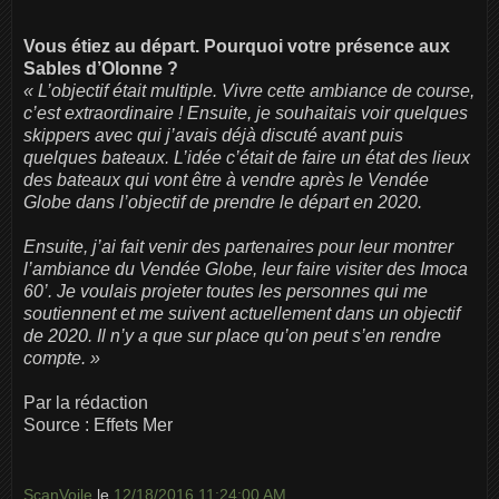
Vous étiez au départ. Pourquoi votre présence aux
Sables d’Olonne ?
« L’objectif était multiple. Vivre cette ambiance de course,
c’est extraordinaire ! Ensuite, je souhaitais voir quelques
skippers avec qui j’avais déjà discuté avant puis
quelques bateaux. L’idée c’était de faire un état des lieux
des bateaux qui vont être à vendre après le Vendée
Globe dans l’objectif de prendre le départ en 2020.
Ensuite, j’ai fait venir des partenaires pour leur montrer
l’ambiance du Vendée Globe, leur faire visiter des Imoca
60’. Je voulais projeter toutes les personnes qui me
soutiennent et me suivent actuellement dans un objectif
de 2020. Il n’y a que sur place qu’on peut s’en rendre
compte. »
Par la rédaction
Source : Effets Mer
ScanVoile
le
12/18/2016 11:24:00 AM