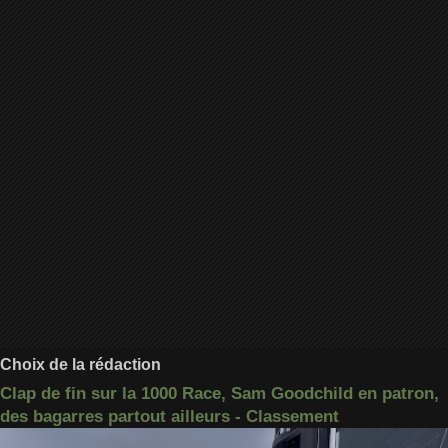
Choix de la rédaction
Clap de fin sur la 1000 Race, Sam Goodchild en patron,
des bagarres partout ailleurs - Classement