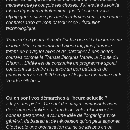
manière que je conçois les choses. J’ai envie d’avoir la
même rigueur d’entrainement que j’ai eue en voile
olympique, à savoir pas mal d’entraînements, une bonne
connaissance de mon bateau et de l’évolution
technologique.
Tout ceci ne pourra être réalisable que si j’ai le temps de
le faire. Plus j’achèterai un bateau tôt, plus j’aurai le
temps de naviguer avec et de participer à des belles
courses comme la Transat Jacques Vabre, la Route du
Rhum… L’idée est de construire un programme sportif
cohérent sur quatre ans avec un bon bateau et de
pouvoir arriver en 2020 en ayant légitimé ma place sur le
Vendée Globe. »
Où en sont vos démarches à l’heure actuelle ?
« Il y a des pistes. Ce sont des projets importants avec
des équipes étoffées. Il faut donc cibler et trouver les
bonnes personnes, avoir une idée de l’organigramme
général, du bateau et de l’évolution qu’on peut apporter.
C’est toute une organisation qui ne se fait pas en un