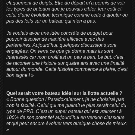
claquement de doigts. Etre au départ m’a permis de voir
les types de bateaux que je pouvais cibler, leur coût et
celui d’une évolution technique comme celle d’ajouter ou
pas des foils sur un bateau qui n’en a pas.
Je voulais avoir une idée concrète de budget pour
pouvoir discuter de manière efficace avec des
partenaires. Aujourd’hui, quelques discussions sont
engagées. On verra ce que ça donne mais ils sont
intéressés car mon profil est un peu à part. Le but, c’est
de raconter une histoire sur quatre ans avec une finalité
autour du monde. Cette histoire commence à plaire, c’est
bon signe ! »
Quel serait votre bateau idéal sur la flotte actuelle ?
« Bonne question ! Paradoxalement, je ne choisirai pas
trop la facilité. Celui qui me plairait le plus serait celui du
type de PRB. C’est un super bateau qui est vraiment à
100% de son potentiel aujourd’hui en version classique
et qui peut encore évoluer vers quelque chose de mieux.
»