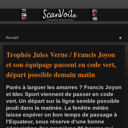
▼
Trophée Jules Verne / Francis Joyon
et son équipage passent en code vert,
départ possible demain matin
Parés à larguer les amarres ? Francis Joyon
et Idec Sport viennent de passer en code
vert. Un départ sur la ligne semble possible
jeudi dans la matinée. La fenêtre météo
laisse espérer un bon temps de passage à
l'Equateur, sous réserve d'une bonne