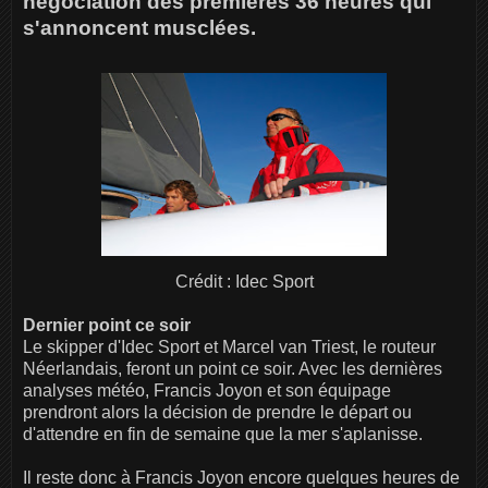
négociation des premières 36 heures qui
s'annoncent musclées.
Crédit : Idec Sport
Dernier point ce soir
Le skipper d'Idec Sport et Marcel van Triest, le routeur
Néerlandais, feront un point ce soir. Avec les dernières
analyses météo, Francis Joyon et son équipage
prendront alors la décision de prendre le départ ou
d'attendre en fin de semaine que la mer s'aplanisse.
Il reste donc à Francis Joyon encore quelques heures de