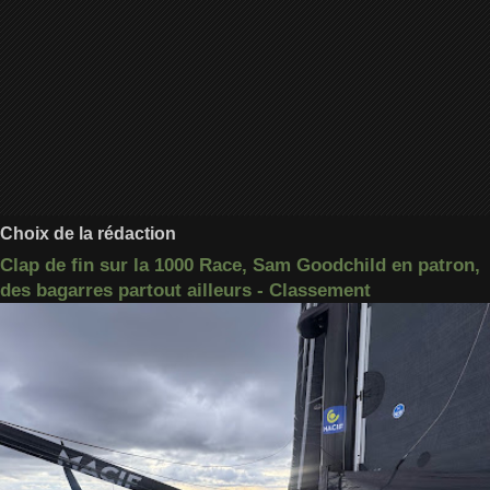
Choix de la rédaction
Clap de fin sur la 1000 Race, Sam Goodchild en patron,
des bagarres partout ailleurs - Classement