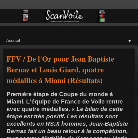
▼
FFV / De l'Or pour Jean Baptiste
Bernaz et Louis Giard, quatre
médailles à Miami (Résultats)
Première étape de Coupe du monde à
Miami. L'équipe de France de Voile rentre
avec quatre médailles. «
Le bilan de cette
étape est très positif. Les résultats sont
excellents en RS:X hommes, Jean-Baptiste
Bernaz fait un beau retour à la compétition,