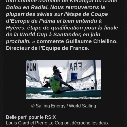
tout comme Mathilde de Kerangat ou Marie
Bolou en Radial. Nous retrouverons la
plupart des séries sur l’étape de Coupe
d’Europe de Palma et bien entendu à
Hyères, étape de qualification pour la finale
de la World Cup à Santander, en juin
prochain.
» commente Guillaume Chiellino,
Directeur de l’Equipe de France.
© Sailing Energy / World Sailing
Belle perf' pour le RS:X
Louis Giard et Pierre Le Coq ont décroché les deux