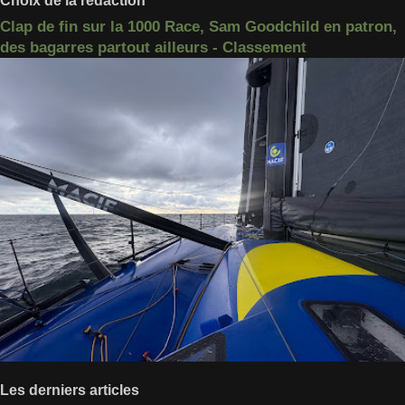
Choix de la rédaction
Clap de fin sur la 1000 Race, Sam Goodchild en patron,
des bagarres partout ailleurs - Classement
Les derniers articles