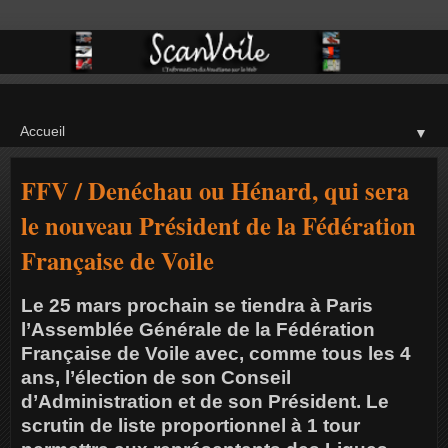
▼
FFV / Denéchau ou Hénard, qui sera
le nouveau Président de la Fédération
Française de Voile
Le 25 mars prochain se tiendra à Paris
l’Assemblée Générale de la Fédération
Française de Voile avec, comme tous les 4
ans, l’élection de son Conseil
d’Administration et de son Président. Le
scrutin de liste proportionnel à 1 tour