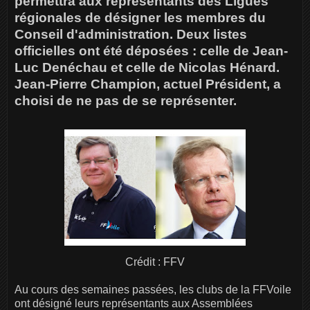
permettra aux représentants des Ligues
régionales de désigner les membres du
Conseil d'administration. Deux listes
officielles ont été déposées : celle de Jean-
Luc Denéchau et celle de Nicolas Hénard.
Jean-Pierre Champion, actuel Président, a
choisi de ne pas de se représenter.
Crédit : FFV
Au cours des semaines passées, les clubs de la FFVoile
ont désigné leurs représentants aux Assemblées