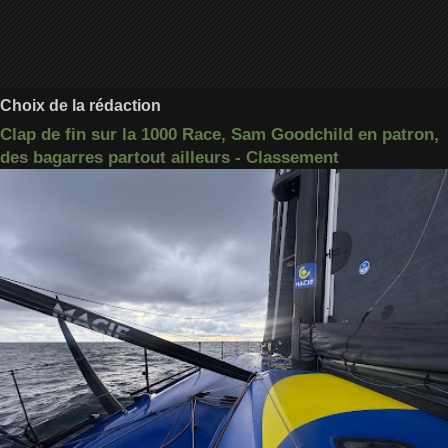
Choix de la rédaction
Clap de fin sur la 1000 Race, Sam Goodchild en patron,
des bagarres partout ailleurs - Classement