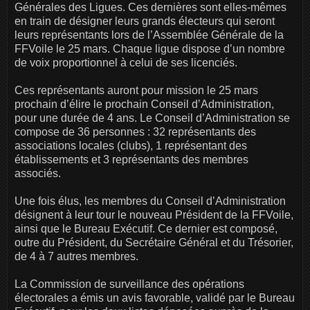
Générales des Ligues. Ces dernières sont elles-mêmes
en train de désigner leurs grands électeurs qui seront
leurs représentants lors de l’Assemblée Générale de la
FFVoile le 25 mars. Chaque ligue dispose d’un nombre
de voix proportionnel à celui de ses licenciés.
Ces représentants auront pour mission le 25 mars
prochain d’élire le prochain Conseil d’Administration,
pour une durée de 4 ans. Le Conseil d’Administration se
compose de 36 personnes : 32 représentants des
associations locales (clubs), 1 représentant des
établissements et 3 représentants des membres
associés.
Une fois élus, les membres du Conseil d’Administration
désignent à leur tour le nouveau Président de la FFVoile,
ainsi que le Bureau Exécutif. Ce dernier est composé,
outre du Président, du Secrétaire Général et du Trésorier,
de 4 à 7 autres membres.
La Commission de surveillance des opérations
électorales a émis un avis favorable, validé par le Bureau