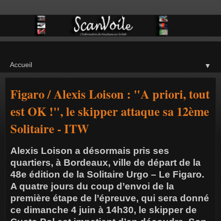
▼
Figaro / Alexis Loison : "A priori, tout
est OK !", le skipper attaque sa 12ème
Solitaire - ITW
Alexis Loison a désormais pris ses
quartiers, à Bordeaux, ville de départ de la
48e édition de la Solitaire Urgo – Le Figaro.
A quatre jours du coup d’envoi de la
première étape de l’épreuve, qui sera donné
ce dimanche 4 juin à 14h30, le skipper de