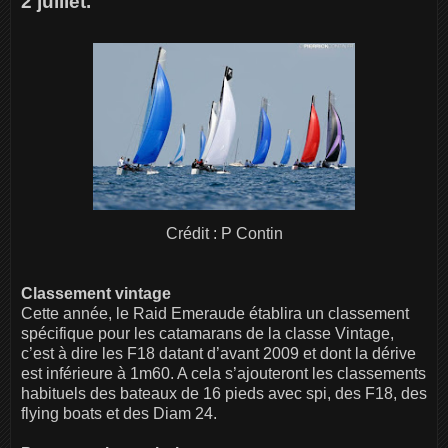
2 juillet.
Crédit : P Contin
Classement vintage
Cette année, le Raid Emeraude établira un classement
spécifique pour les catamarans de la classe Vintage,
c’est à dire les F18 datant d’avant 2009 et dont la dérive
est inférieure à 1m60. A cela s’ajouteront les classements
habituels des bateaux de 16 pieds avec spi, des F18, des
flying boats et des Diam 24.