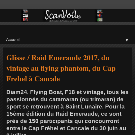
▼
Glisse / Raid Emeraude 2017, du
vintage au flying phantom, du Cap
Frehel à Cancale
Diam24, Flying Boat, F18 et vintage, tous les
passionnés du catamaran (ou trimaran) de
sport se retrouvent à Saint Lunaire. Pour la
15ème édition du Raid Emeraude, ce sont
près de 150 participants qui concourront
entre le Cap Fréhel et Cancale du 30 juin au