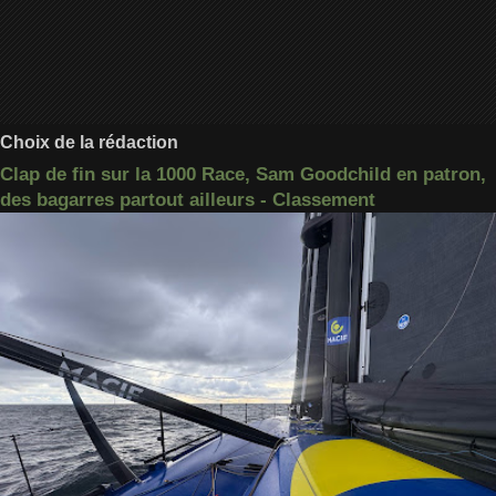
Choix de la rédaction
Clap de fin sur la 1000 Race, Sam Goodchild en patron,
des bagarres partout ailleurs - Classement