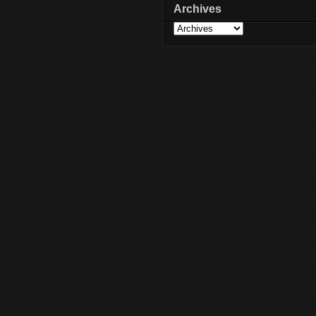
Archives