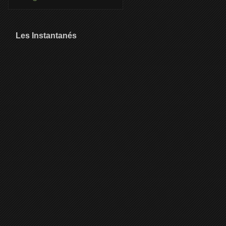
Les Instantanés