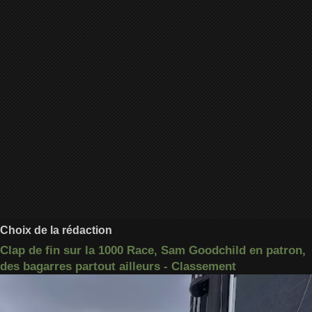
Choix de la rédaction
Clap de fin sur la 1000 Race, Sam Goodchild en patron,
des bagarres partout ailleurs - Classement