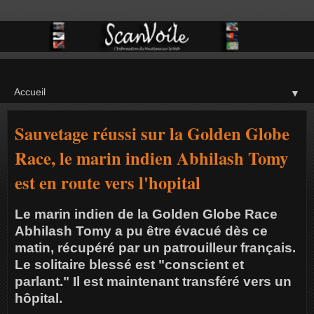
▼
Sauvetage réussi sur la Golden Globe
Race, le marin indien Abhilash Tomy
est en route vers l'hopital
Le marin indien de la Golden Globe Race
Abhilash Tomy a pu être évacué dès ce
matin, récupéré par un patrouilleur français.
Le solitaire blessé est "conscient et
parlant." Il est maintenant transféré vers un
hôpital.