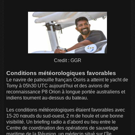
Credit : GGR
Conditions météorologiques favorables
Le navire de patrouille français Osiris a atteint le yacht de
Tomy à 05h30 UTC aujourd'hui et des avions de
reconnaissance P8 Orion à longue portée australiens et
indiens tournent au-dessus du bateau.
Les conditions météorologiques étaient favorables avec
15-20 nœuds du sud-ouest, 2 m de houle et une bonne
visibilité. Un briefing radio a d'abord eu lieu entre le
Centre de coordination des opérations de sauvetage
maritime de la Réunion, un médecin situé sur l’île