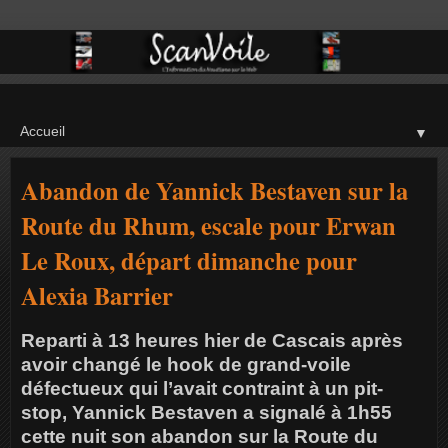
▼
Abandon de Yannick Bestaven sur la
Route du Rhum, escale pour Erwan
Le Roux, départ dimanche pour
Alexia Barrier
Reparti à 13 heures hier de Cascais après
avoir changé le hook de grand-voile
défectueux qui l’avait contraint à un pit-
stop, Yannick Bestaven a signalé à 1h55
cette nuit son abandon sur la Route du