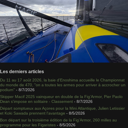
Les derniers articles
Du 11 au 17 août 2026, la baie d'Enoshima accueille le Championnat
du monde de 470, "on a toutes les armes pour arriver à accrocher un
podium"
- 8/7/2026
Skipper Macif 2025 vainqueur en double de la Fig’Armor, Pier Paolo
Dean s'impose en solitaire - Classement
- 8/7/2026
Départ somptueux aux Açores pour la Mini Atlantique, Julien Letissier
et Koki Sawada prennent l'avantage
- 8/5/2026
Bon départ sur la troisième édition de la Fig’Armor, 260 milles au
programme pour les Figaristes
- 8/5/2026