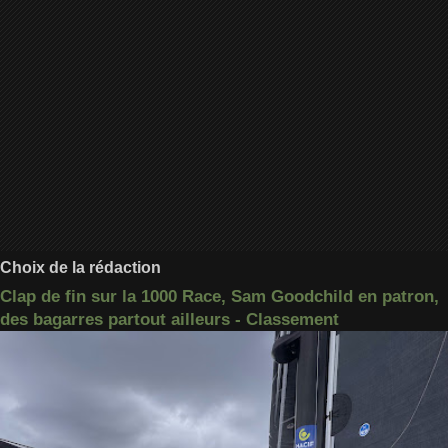
Choix de la rédaction
Clap de fin sur la 1000 Race, Sam Goodchild en patron,
des bagarres partout ailleurs - Classement