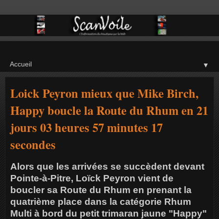
▼
Loick Peyron mieux que Mike Birch,
Happy boucle la Route du Rhum en 21
jours 03 heures 57 minutes 17
secondes
Alors que les arrivées se succèdent devant
Pointe-à-Pitre, Loïck Peyron vient de
boucler sa Route du Rhum en prenant la
quatrième place dans la catégorie Rhum
Multi à bord du petit trimaran jaune "Happy"