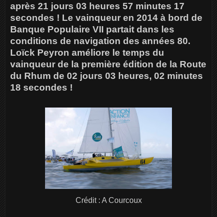
après 21 jours 03 heures 57 minutes 17
secondes ! Le vainqueur en 2014 à bord de
Banque Populaire VII partait dans les
conditions de navigation des années 80.
Loïck Peyron améliore le temps du
vainqueur de la première édition de la Route
du Rhum de 02 jours 03 heures, 02 minutes
18 secondes !
Crédit : A Courcoux