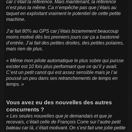
car c’était la référence. Mais maintenant, la référence
n’est plus la même. Ca n’empêche pas que j’étais au
taquet en exploitant vraiment le potentiel de cette petite
machine.
J’ai fait 80% au GPS car j’étais bizarrement beaucoup
moins motivé dès les premiers jours car ça a bastonné
d’entrée. J’ai fait des petites droites, des petites polaires,
mais rien de plus.
« Même mon pilote automatique le plus sobre qui puisse
exister est 10 fois plus performant que ce qu’il y avait.
C’est un petit canot qui est assez sensible mais je l’ai
poussé un peu dans ses retranchements de temps en
temps.
»
Vous avez eu des nouvelles des autres
concurrents ?
« Les seules nouvelles que je demandais et que je
recevais, c’était celle de François Corre sur l’autre petit
bateau car là, c’était motivant. On s’est fait une jolie petite