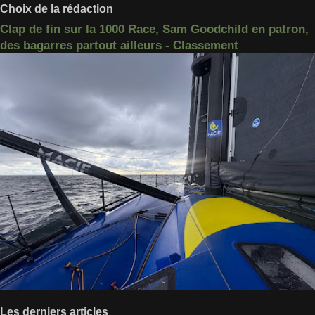
Choix de la rédaction
Clap de fin sur la 1000 Race, Sam Goodchild en patron,
des bagarres partout ailleurs - Classement
Les derniers articles