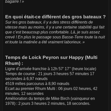
bagarre ! »
En quoi était-ce différent des gros bateaux ?
Sur les gros bateaux, il y a des stress différents de
vitesse mais au moins, il y a une certaine stabilité qui fait
que c’est beaucoup plus confortable. Là, je suis assez
crevé ! En plus le passage sous Basse-Terre toute la nuit
et toute la matinée a été vraiment laborieux. »
Temps de Loick Peyron sur Happy (Multi
Rhum) :
Ligne d’arrivée franchie à 12h 57’ 17’’ (heure locale)
Temps de course : 21 jours 3 heures 57 minutes 17
secondes à 6,97 nœuds
4519 milles parcourus à 8,90 nœuds
Ecart au premier Rhum Multi : 06 jours 02 heures, 42
minutes, 12 secondes
Amélioration du temps de Mike Birch (vainqueur en
1978) : 2 jours 3 heures 2 minutes, 18 secondes.