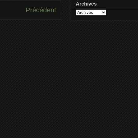
Archives
Précédent