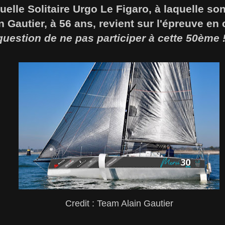
tuelle Solitaire Urgo Le Figaro, à laquelle so
in Gautier, à 56 ans, revient sur l'épreuve en
question de ne pas participer à cette 50ème 
Credit : Team Alain Gautier