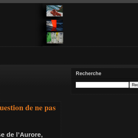
Recherche
uestion de ne pas
se de l’Aurore,