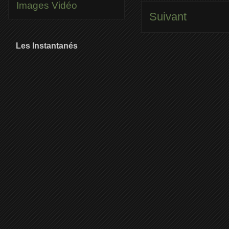
Images
Vidéo
Suivant
Les Instantanés