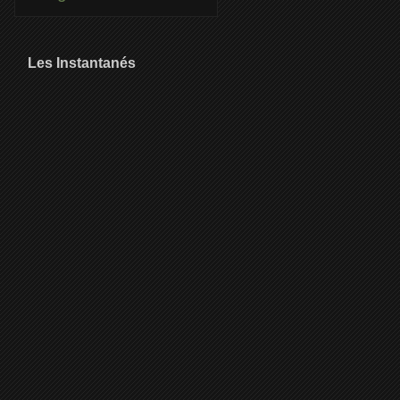
Les Instantanés