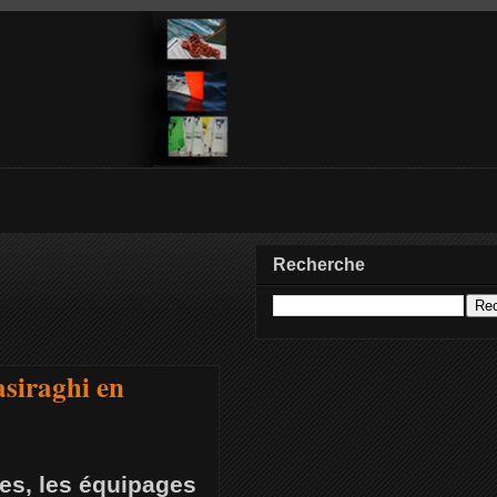
Recherche
asiraghi en
es, les équipages