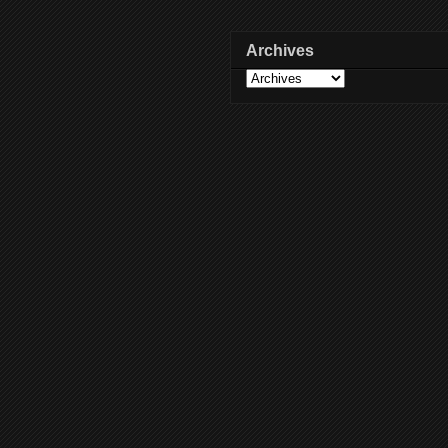
Archives