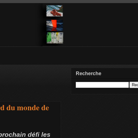
Recherche
ord du monde de
prochain défi les