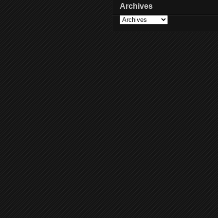
Archives