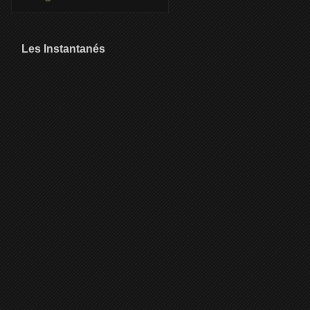
Les Instantanés