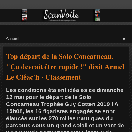
▼
Top départ de la Solo Concarneau,
"Ça devrait être rapide !" dixit Armel
Le Cléac'h - Classement
Les conditions étaient idéales ce dimanche
12 mai pour le départ de la Solo
Concarneau Trophée Guy Cotten 2019 ! A
15h08, les 16 figaristes engagés se sont
élancés sur les 270 milles nautiques du
parcours sous un grand soleil et un vent de