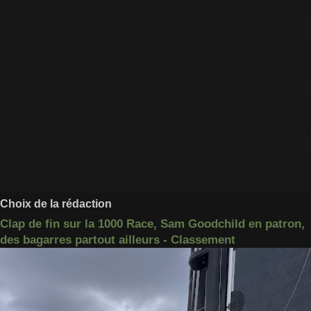
Choix de la rédaction
Clap de fin sur la 1000 Race, Sam Goodchild en patron,
des bagarres partout ailleurs - Classement