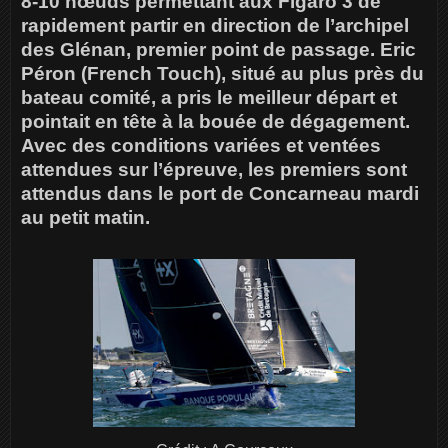
8-10 nœuds permettant aux Figaro 3 de
rapidement partir en direction de l’archipel
des Glénan, premier point de passage. Eric
Péron (French Touch), situé au plus près du
bateau comité, a pris le meilleur départ et
pointait en tête à la bouée de dégagement.
Avec des conditions variées et ventées
attendues sur l’épreuve, les premiers sont
attendus dans le port de Concarneau mardi
au petit matin.