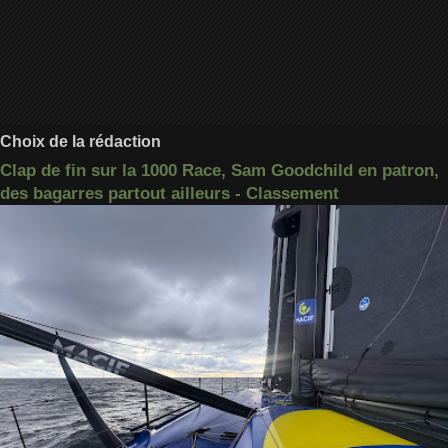
Choix de la rédaction
Clap de fin sur la 1000 Race, Sam Goodchild en patron,
des bagarres partout ailleurs - Classement