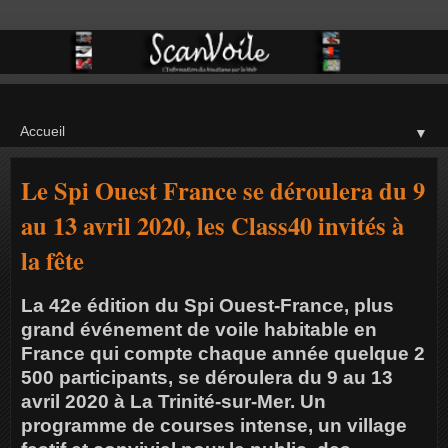
▼
Le Spi Ouest France se déroulera du 9
au 13 avril 2020, les Class40 invités à
la fête
La 42e édition du Spi Ouest-France, plus
grand événement de voile habitable en
France qui compte chaque année quelque 2
500 participants, se déroulera du 9 au 13
avril 2020 à La Trinité-sur-Mer. Un
programme de courses intense, un village