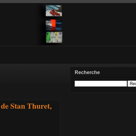
Recherche
de Stan Thuret,