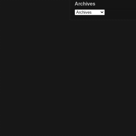
Archives