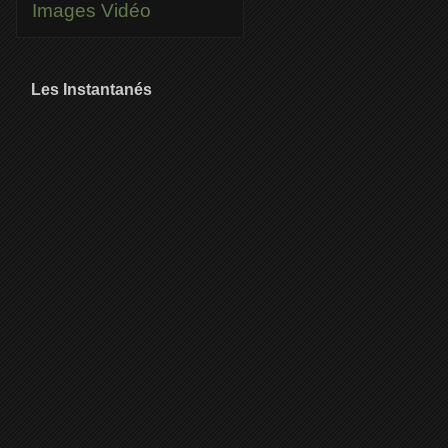
Images
Vidéo
Les Instantanés