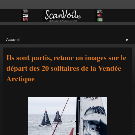
▼
Ils sont partis, retour en images sur le
départ des 20 solitaires de la Vendée
Arctique