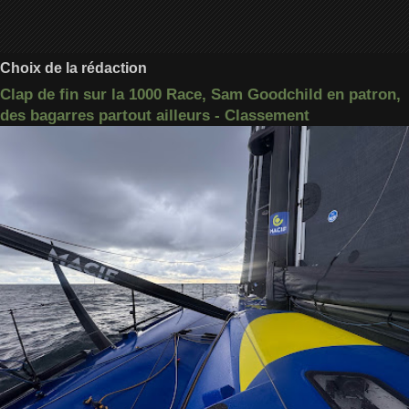
Choix de la rédaction
Clap de fin sur la 1000 Race, Sam Goodchild en patron,
des bagarres partout ailleurs - Classement