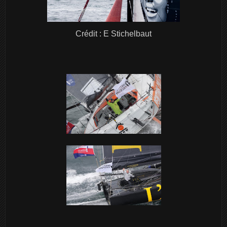
Crédit : E Stichelbaut