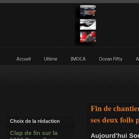
Accueil
Ultime
IMOCA
Ocean Fifty
A
Fin de chantie
ses deux foils 
Choix de la rédaction
Clap de fin sur la
Aujourd'hui Sod