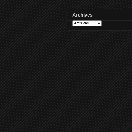
Archives