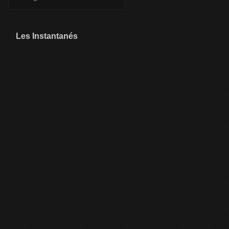
Les Instantanés