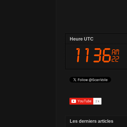
Heure UTC
Les derniers articles