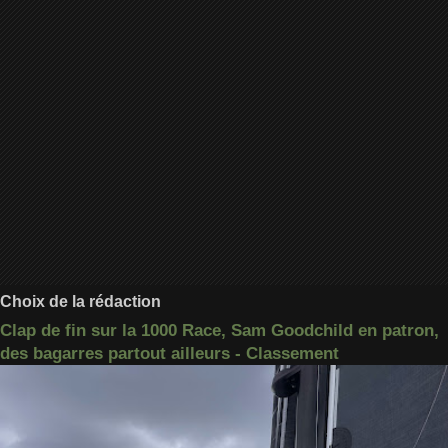
Choix de la rédaction
Clap de fin sur la 1000 Race, Sam Goodchild en patron,
des bagarres partout ailleurs - Classement