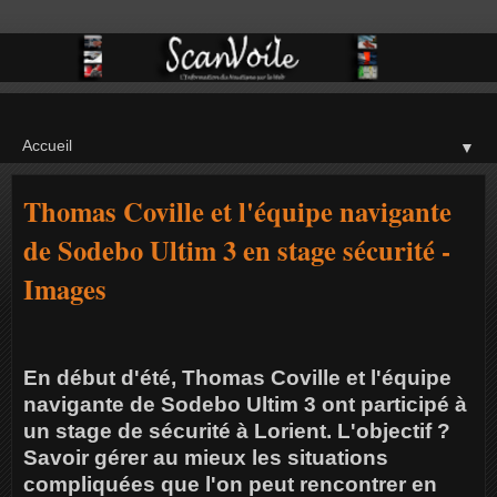
▼
Thomas Coville et l'équipe navigante
de Sodebo Ultim 3 en stage sécurité -
Images
En début d'été, Thomas Coville et l'équipe
navigante de Sodebo Ultim 3 ont participé à
un stage de sécurité à Lorient. L'objectif ?
Savoir gérer au mieux les situations
compliquées que l'on peut rencontrer en