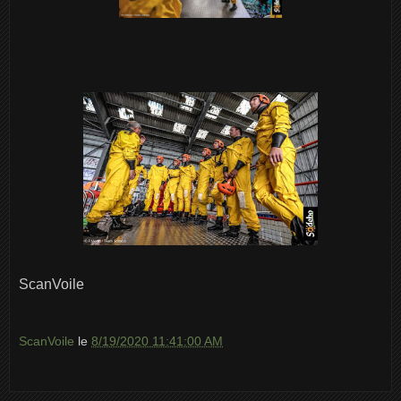
ScanVoile
ScanVoile
le
8/19/2020 11:41:00 AM