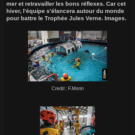
mer et retravailler les bons réflexes. Car cet
hiver, l'équipe s'élancera autour du monde
pour battre le Trophée Jules Verne. Images.
Credit : F.Morin