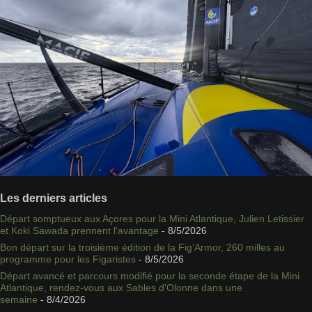
Les derniers articles
Départ somptueux aux Açores pour la Mini Atlantique, Julien Letissier
et Koki Sawada prennent l'avantage
- 8/5/2026
Bon départ sur la troisième édition de la Fig’Armor, 260 milles au
programme pour les Figaristes
- 8/5/2026
Départ avancé et parcours modifié pour la seconde étape de la Mini
Atlantique, rendez-vous aux Sables d'Olonne dans une
semaine
- 8/4/2026