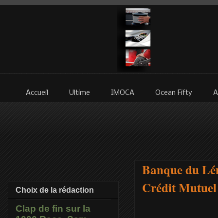
Accueil
Ultime
IMOCA
Ocean Fifty
A
Banque du Lé
Crédit Mutuel 
Choix de la rédaction
Clap de fin sur la