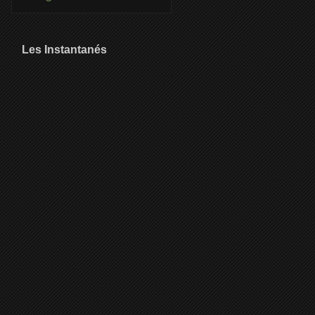
Les Instantanés