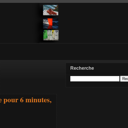
Recherche
pour 6 minutes,