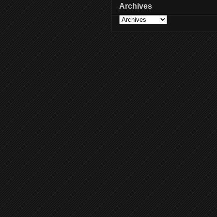
Archives