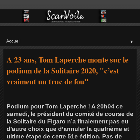
▼
A 23 ans, Tom Laperche monte sur le
podium de la Solitaire 2020, "c’est
vraiment un truc de fou"
Podium pour Tom Laperche ! A 20h04 ce
samedi, le président du comité de course de
la Solitaire du Figaro n’a finalement pas eu
d’autre choix que d’annuler la quatrième et
ultime étape de cette 51e édition. Pas de