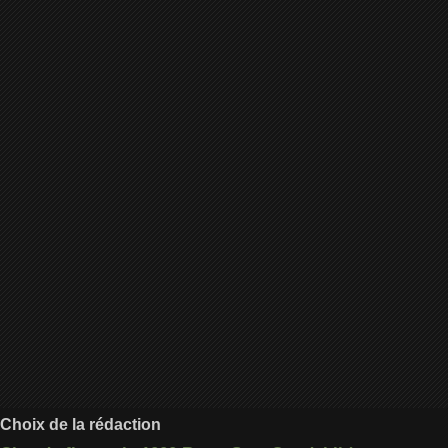
Choix de la rédaction