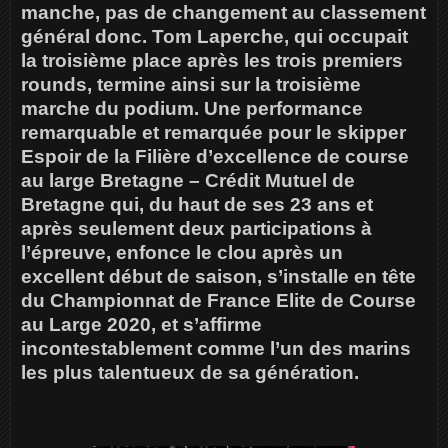
manche, pas de changement au classement
général donc. Tom Laperche, qui occupait
la troisième place après les trois premiers
rounds, termine ainsi sur la troisième
marche du podium. Une performance
remarquable et remarquée pour le skipper
Espoir de la Filière d’excellence de course
au large Bretagne – Crédit Mutuel de
Bretagne qui, du haut de ses 23 ans et
après seulement deux participations à
l’épreuve, enfonce le clou après un
excellent début de saison, s’installe en tête
du Championnat de France Elite de Course
au Large 2020, et s’affirme
incontestablement comme l’un des marins
les plus talentueux de sa génération.