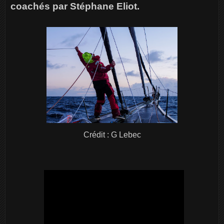
coachés par Stéphane Eliot.
Crédit : G Lebec