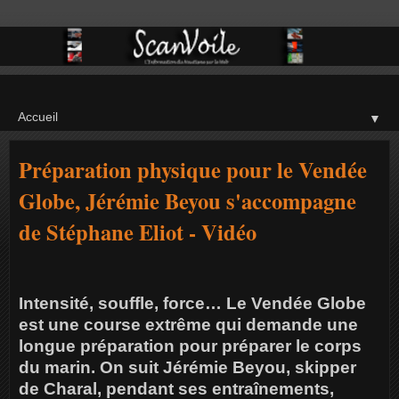
▼
Préparation physique pour le Vendée
Globe, Jérémie Beyou s'accompagne
de Stéphane Eliot - Vidéo
Intensité, souffle, force… Le Vendée Globe
est une course extrême qui demande une
longue préparation pour préparer le corps
du marin. On suit Jérémie Beyou, skipper
de Charal, pendant ses entraînements,