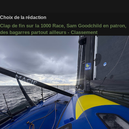
Choix de la rédaction
Clap de fin sur la 1000 Race, Sam Goodchild en patron,
des bagarres partout ailleurs - Classement