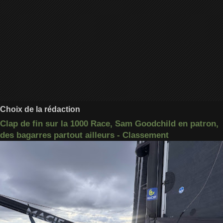
Choix de la rédaction
Clap de fin sur la 1000 Race, Sam Goodchild en patron,
des bagarres partout ailleurs - Classement