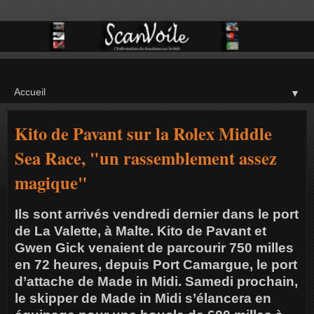
▼
Kito de Pavant sur la Rolex Middle
Sea Race, "un rassemblement assez
magique"
Ils sont arrivés vendredi dernier dans le port
de La Valette, à Malte. Kito de Pavant et
Gwen Gick venaient de parcourir 750 milles
en 72 heures, depuis Port Camargue, le port
d’attache de Made in Midi. Samedi prochain,
le skipper de Made in Midi s’élancera en