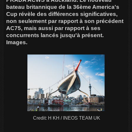
bateau britannique de la 36ème America's
Cup révèle des différences significatives,
non seulement par rapport à son précédent
AC75, mais aussi par rapport à ses
concurrents lancés jusqu'à présent.
Images.
Credit: H KH / INEOS TEAM UK