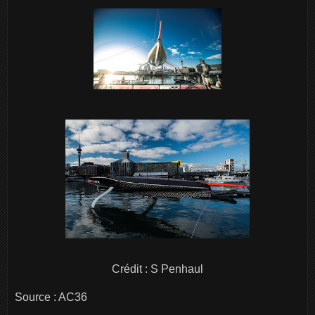
Crédit : S Penhaul
Source : AC36