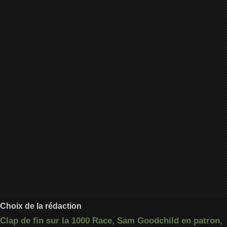
Choix de la rédaction
Clap de fin sur la 1000 Race, Sam Goodchild en patron,