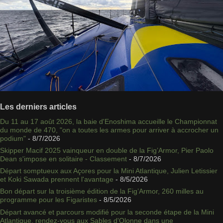
Les derniers articles
Du 11 au 17 août 2026, la baie d'Enoshima accueille le Championnat
du monde de 470, "on a toutes les armes pour arriver à accrocher un
podium"
- 8/7/2026
Skipper Macif 2025 vainqueur en double de la Fig’Armor, Pier Paolo
Dean s'impose en solitaire - Classement
- 8/7/2026
Départ somptueux aux Açores pour la Mini Atlantique, Julien Letissier
et Koki Sawada prennent l'avantage
- 8/5/2026
Bon départ sur la troisième édition de la Fig’Armor, 260 milles au
programme pour les Figaristes
- 8/5/2026
Départ avancé et parcours modifié pour la seconde étape de la Mini
Atlantique, rendez-vous aux Sables d'Olonne dans une