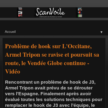
▼
Problème de hook sur L'Occitane,
Armel Tripon se ravise et poursuit sa
route, le Vendée Globe continue -
Vidéo
Rencontrant un problème de hook de J3,
Armel Tripon avait prévu de se dérouter
vers l’Espagne. Finalement après avoir
évalué toutes les solutions techniques pour
remplacer le hook de J3 avec l’équipe, le