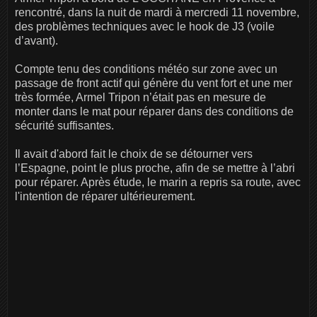
rencontré, dans la nuit de mardi à mercredi 11 novembre,
des problèmes techniques avec le hook de J3 (voile
d’avant).
Compte tenu des conditions météo sur zone avec un
passage de front actif qui génère du vent fort et une mer
très formée, Armel Tripon n’était pas en mesure de
monter dans le mat pour réparer dans des conditions de
sécurité suffisantes.
Il avait d'abord fait le choix de se détourner vers
l’Espagne, point le plus proche, afin de se mettre à l’abri
pour réparer. Après étude, le marin a repris sa route, avec
l'intention de réparer ultérieurement.