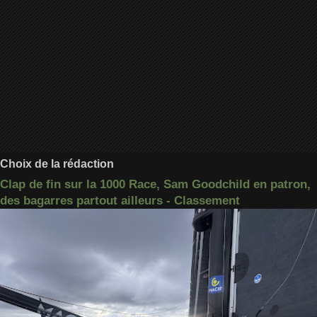
Choix de la rédaction
Clap de fin sur la 1000 Race, Sam Goodchild en patron,
des bagarres partout ailleurs - Classement