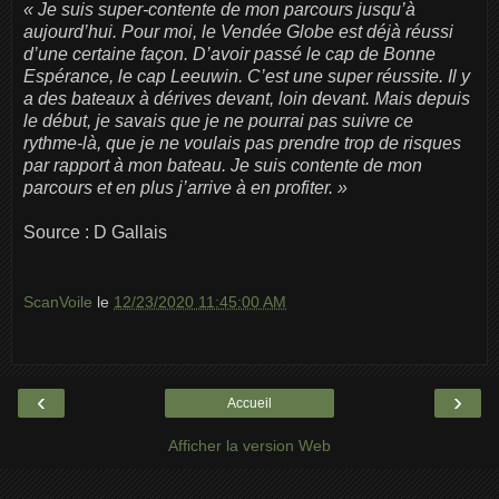
« Je suis super-contente de mon parcours jusqu’à
aujourd’hui. Pour moi, le Vendée Globe est déjà réussi
d’une certaine façon. D’avoir passé le cap de Bonne
Espérance, le cap Leeuwin. C’est une super réussite. Il y
a des bateaux à dérives devant, loin devant. Mais depuis
le début, je savais que je ne pourrai pas suivre ce
rythme-là, que je ne voulais pas prendre trop de risques
par rapport à mon bateau. Je suis contente de mon
parcours et en plus j’arrive à en profiter. »
Source : D Gallais
ScanVoile
le
12/23/2020 11:45:00 AM
‹
›
Accueil
Afficher la version Web