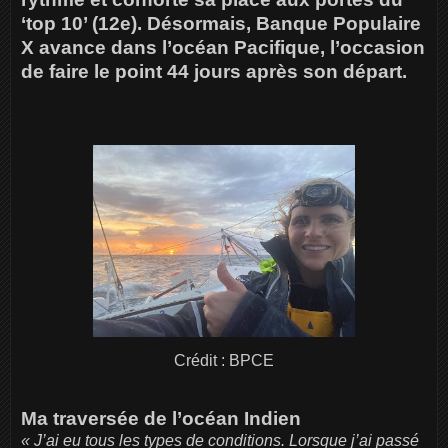
‘top 10’ (12e). Désormais, Banque Populaire
X avance dans l’océan Pacifique, l’occasion
de faire le point 44 jours après son départ.
Crédit : BPCE
Ma traversée de l’océan Indien
« J’ai eu tous les types de conditions. Lorsque j’ai passé