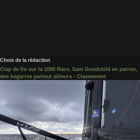
Choix de la rédaction
Clap de fin sur la 1000 Race, Sam Goodchild en patron,
des bagarres partout ailleurs - Classement