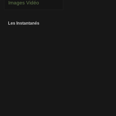
Images
Vidéo
Les Instantanés