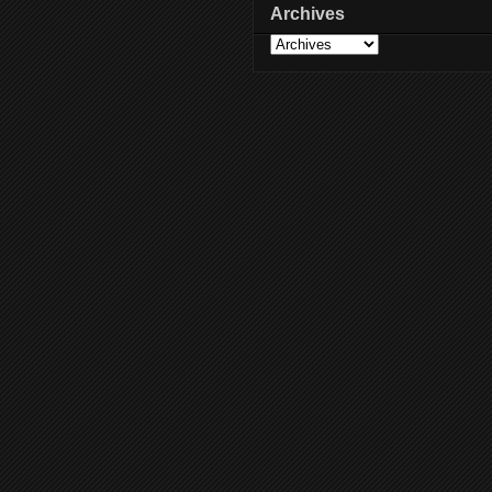
Archives