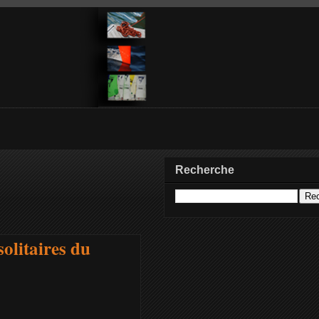
Recherche
solitaires du