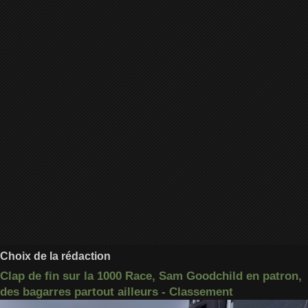
Choix de la rédaction
Clap de fin sur la 1000 Race, Sam Goodchild en patron,
des bagarres partout ailleurs - Classement