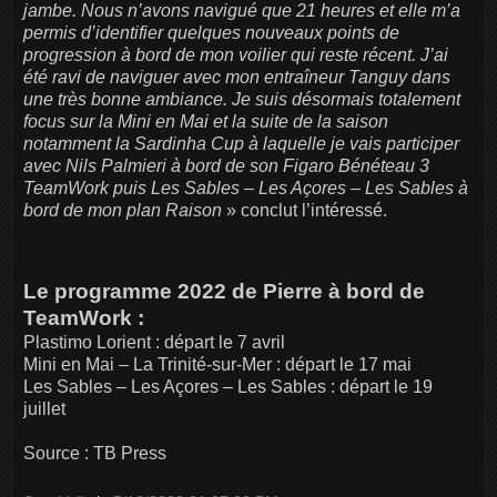
jambe. Nous n’avons navigué que 21 heures et elle m’a
permis d’identifier quelques nouveaux points de
progression à bord de mon voilier qui reste récent. J’ai
été ravi de naviguer avec mon entraîneur Tanguy dans
une très bonne ambiance. Je suis désormais totalement
focus sur la Mini en Mai et la suite de la saison
notamment la Sardinha Cup à laquelle je vais participer
avec Nils Palmieri à bord de son Figaro Bénéteau 3
TeamWork puis Les Sables – Les Açores – Les Sables à
bord de mon plan Raison
» conclut l’intéressé.
Le programme 2022 de Pierre à bord de
TeamWork :
Plastimo Lorient : départ le 7 avril
Mini en Mai – La Trinité-sur-Mer : départ le 17 mai
Les Sables – Les Açores – Les Sables : départ le 19
juillet
Source : TB Press