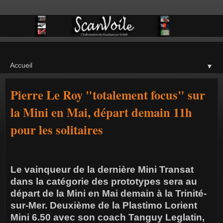
▼
Pierre Le Roy "totalement focus" sur
la Mini en Mai, départ demain 11h
pour les solitaires
Le vainqueur de la dernière Mini Transat
dans la catégorie des prototypes sera au
départ de la Mini en Mai demain à la Trinité-
sur-Mer. Deuxième de la Plastimo Lorient
Mini 6.50 avec son coach Tanguy Leglatin,