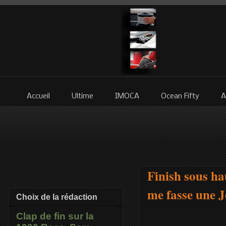
Accueil
Ultime
IMOCA
Ocean Fifty
A
Finish sous ha
me fasse une 
Choix de la rédaction
Clap de fin sur la