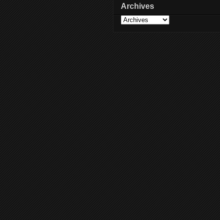
Archives