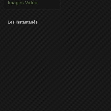
Images
Vidéo
Les Instantanés