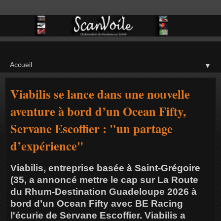
▼
Viabilis se lance dans une nouvelle
aventure à bord d’un Ocean Fifty,
Servane Escoffier : "un partage
d’expérience"
Viabilis, entreprise basée à Saint-Grégoire
(35, a annoncé mettre le cap sur La Route
du Rhum-Destination Guadeloupe 2026 à
bord d’un Ocean Fifty avec BE Racing
l'écurie de Servane Escoffier. Viabilis a