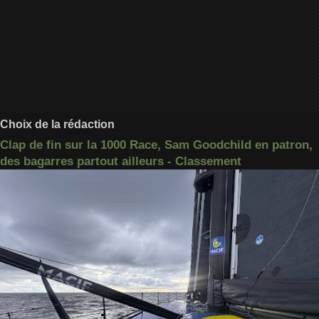
Choix de la rédaction
Clap de fin sur la 1000 Race, Sam Goodchild en patron,
des bagarres partout ailleurs - Classement