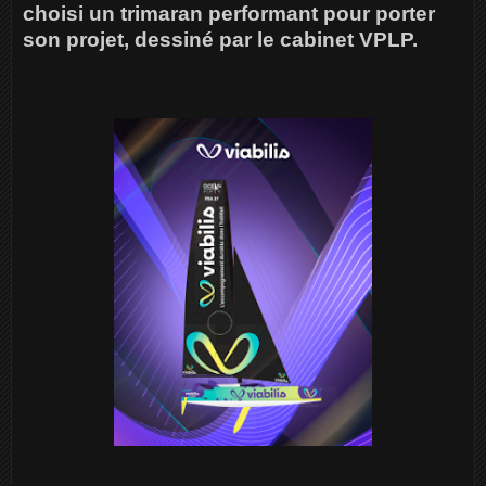
choisi un trimaran performant pour porter
son projet, dessiné par le cabinet VPLP.