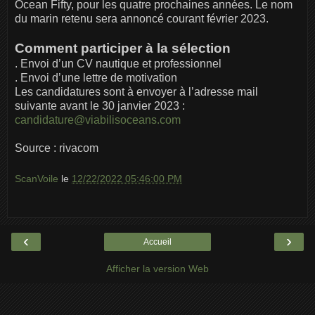
Ocean Fifty, pour les quatre prochaines années. Le nom
du marin retenu sera annoncé courant février 2023.
Comment participer à la sélection
. Envoi d’un CV nautique et professionnel
. Envoi d’une lettre de motivation
Les candidatures sont à envoyer à l’adresse mail
suivante avant le 30 janvier 2023 :
candidature@viabilisoceans.com
Source : rivacom
ScanVoile
le
12/22/2022 05:46:00 PM
‹
›
Accueil
Afficher la version Web