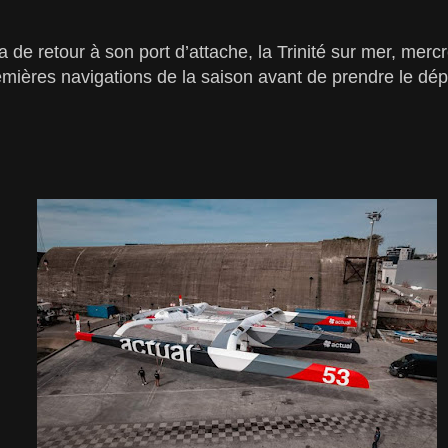
a de retour à son port d’attache, la Trinité sur mer, mercr
emières navigations de la saison avant de prendre le dé