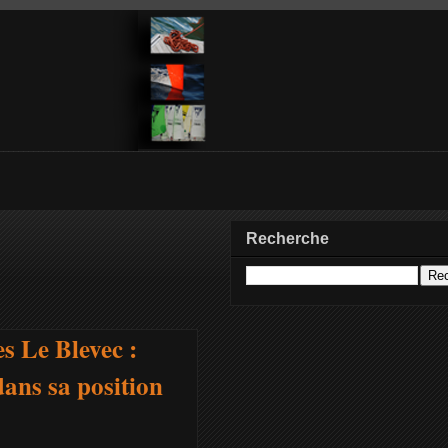
Recherche
s Le Blevec :
dans sa position