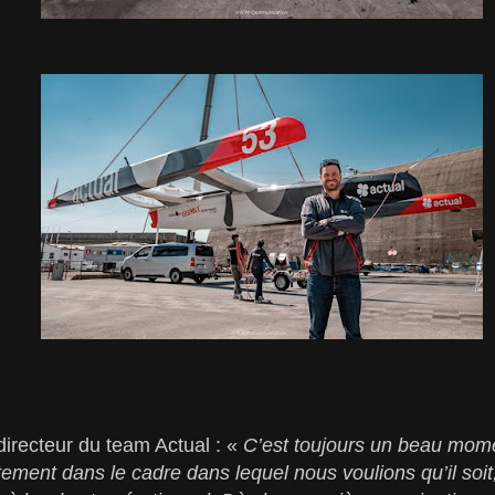
recteur du team Actual : «
C’est toujours un beau mome
ement dans le cadre dans lequel nous voulions qu’il soit,