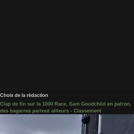
Choix de la rédaction
Clap de fin sur la 1000 Race, Sam Goodchild en patron,
des bagarres partout ailleurs - Classement