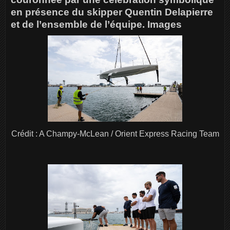
en présence du skipper Quentin Delapierre
et de l’ensemble de l’équipe. Images
Crédit : A Champy-McLean / Orient Express Racing Team