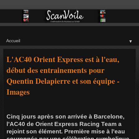
▼
L'AC40 Orient Express est à l'eau,
début des entrainements pour
Quentin Delapierre et son équipe -
Images
Cinq jours après son arrivée à Barcelone,
l’AC40 de Orient Express Racing Team a
rejoint son élément. Première mise à l’eau
couronnée par une célébration symbolique