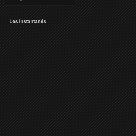
Les Instantanés