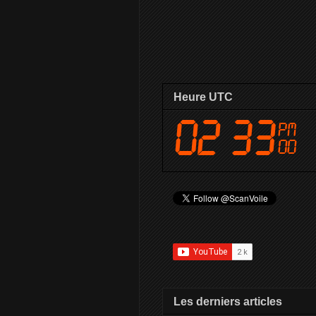
Heure UTC
Les derniers articles