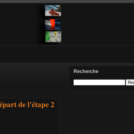
Recherche
part de l'étape 2