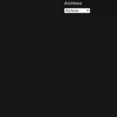
Archives