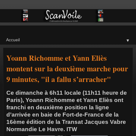
▼
Yoann Richomme et Yann Eliès
montent sur la deuxième marche pour
9 minutes, "il a fallu s’arracher"
Ce dimanche à 6h11 locale (11h11 heure de
Paris), Yoann Richomme et Yann Eliès ont
franchi en deuxième position la ligne
d’arrivée en baie de Fort-de-France de la
16ème édition de la Transat Jacques Vabre
Normandie Le Havre. ITW