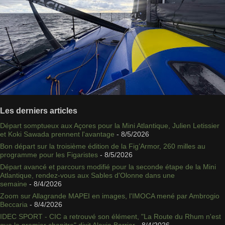
Les derniers articles
Départ somptueux aux Açores pour la Mini Atlantique, Julien Letissier
et Koki Sawada prennent l'avantage
- 8/5/2026
Bon départ sur la troisième édition de la Fig’Armor, 260 milles au
programme pour les Figaristes
- 8/5/2026
Départ avancé et parcours modifié pour la seconde étape de la Mini
Atlantique, rendez-vous aux Sables d'Olonne dans une
semaine
- 8/4/2026
Zoom sur Allagrande MAPEI en images, l'IMOCA mené par Ambrogio
Beccaria
- 8/4/2026
IDEC SPORT - CIC a retrouvé son élément, "La Route du Rhum n'est