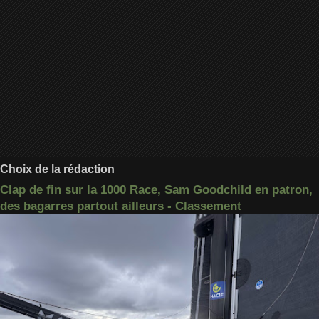
Choix de la rédaction
Clap de fin sur la 1000 Race, Sam Goodchild en patron,
des bagarres partout ailleurs - Classement