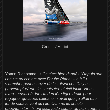
Crédit : JM Liot
Yoann Richomme : «
On s’est bien donnés ! Depuis que
l’on est au contact avec For the Planet, il a fallu
s’arracher pour essayer de les distancer. On y est
parvenu plusieurs fois mais rien n’était facile. Nous
avons cravaché dans la dernière ligne droite pour
regagner quelques milles, on savait que ça allait être
tendu sous le vent de l’île. Comme ils ont été
opportunistes, ils ont essayé de couper au plus court…