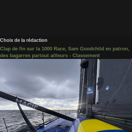
Choix de la rédaction
Clap de fin sur la 1000 Race, Sam Goodchild en patron,
des bagarres partout ailleurs - Classement