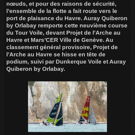
nœuds, et pour des raisons de sécurité,
l’ensemble de la flotte a fait route vers le
port de plaisance du Havre. Auray Quiberon
by Orlabay remporte cette neuvième course
du Tour Voile, devant Projet de l’Arche au
Havre et Mars’CER Ville de Genève. Au
classement général provisoire, Projet de
l’Arche au Havre se hisse en tête de
podium, suivi par Dunkerque Voile et Auray
Quiberon by Orlabay.