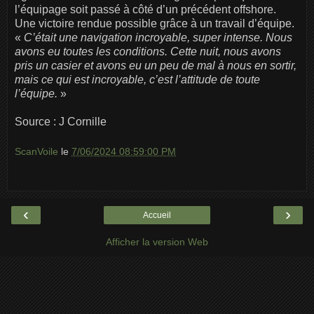
l’équipage soit passé à côté d’un précédent offshore.
Une victoire rendue possible grâce à un travail d’équipe.
«
C’était une navigation incroyable, super intense. Nous
avons eu toutes les conditions. Cette nuit, nous avons
pris un casier et avons eu un peu de mal à nous en sortir,
mais ce qui est incroyable, c’est l’attitude de toute
l’équipe.
»
Source : J Cornille
ScanVoile
le
7/06/2024 08:59:00 PM
‹
›
Accueil
Afficher la version Web