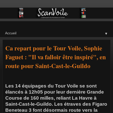
▼
Ca repart pour le Tour Voile, Sophie
Faguet : "Il va falloir être inspiré", en
route pour Saint-Cast-le-Guildo
Les 14 équipages du Tour Voile se sont
élancés à 12h05 pour leur dernière Grande
Course de 160 milles, reliant La Havre à
Saint-Cast-le-Guildo. Les étraves des Figaro
Beneteau 3 font désormais route vers la