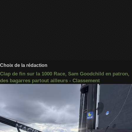
Choix de la rédaction
Clap de fin sur la 1000 Race, Sam Goodchild en patron,
des bagarres partout ailleurs - Classement