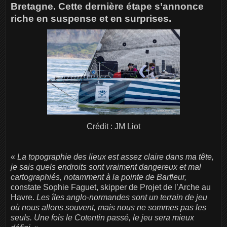
Bretagne. Cette dernière étape s’annonce
riche en suspense et en surprises.
Crédit : JM Liot
«
La topographie des lieux est assez claire dans ma tête,
je sais quels endroits sont vraiment dangereux et mal
cartographiés, notamment à la pointe de Barfleur,
constate Sophie Faguet, skipper de Projet de l’Arche au
Havre.
Les îles anglo-normandes sont un terrain de jeu
où nous allons souvent, mais nous ne sommes pas les
seuls. Une fois le Cotentin passé, le jeu sera mieux