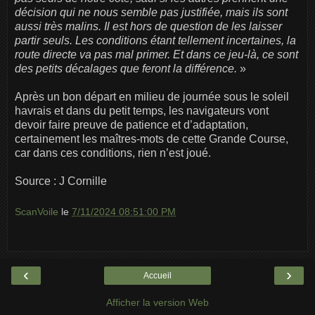
décision qui ne nous semble pas justifiée, mais ils sont
aussi très malins. Il est hors de question de les laisser
partir seuls. Les conditions étant tellement incertaines, la
route directe va pas mal primer. Et dans ce jeu-là, ce sont
des petits décalages que feront la différence.
»
Après un bon départ en milieu de journée sous le soleil
havrais et dans du petit temps, les navigateurs vont
devoir faire preuve de patience et d’adaptation,
certainement les maîtres-mots de cette Grande Course,
car dans ces conditions, rien n’est joué.
Source : J Cornille
ScanVoile
le
7/11/2024 08:51:00 PM
‹
›
Accueil
Afficher la version Web