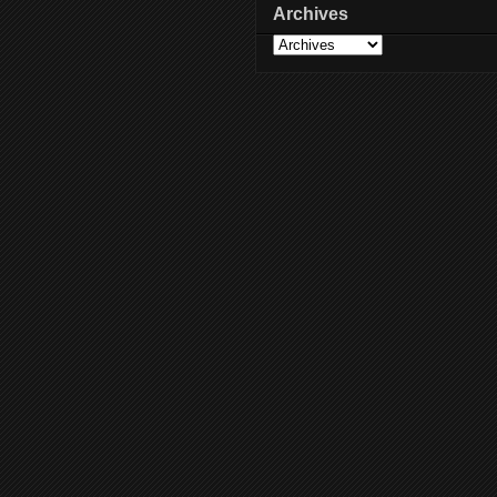
Archives