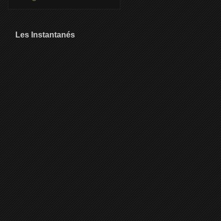
Les Instantanés