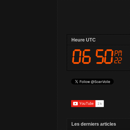
Heure UTC
Les derniers articles