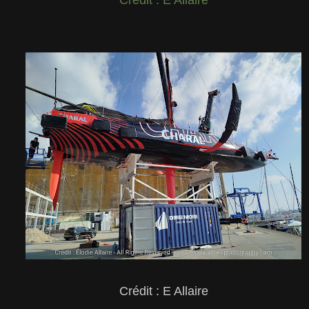
Crédit : E Allaire