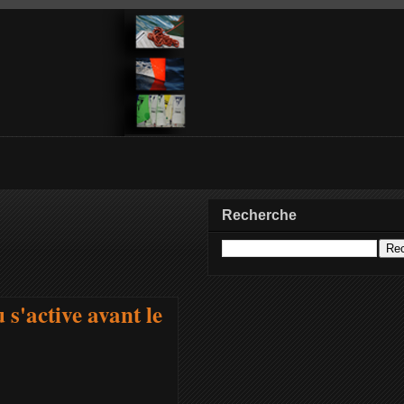
Recherche
 s'active avant le