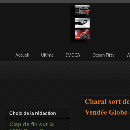
Accueil
Ultime
IMOCA
Ocean Fifty
A
Charal sort de
Vendée Globe 
Choix de la rédaction
Clap de fin sur la