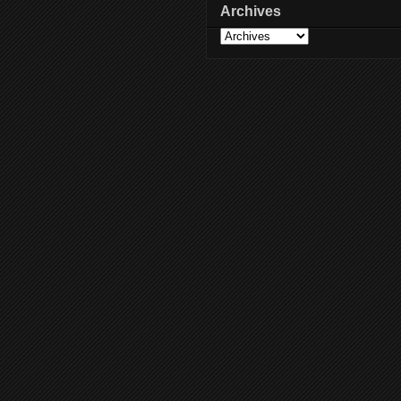
Archives