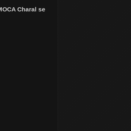
IMOCA Charal se