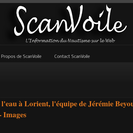
 Propos de ScanVoile
Contact ScanVoile
 l'eau à Lorient, l'équipe de Jérémie Beyou
- Images