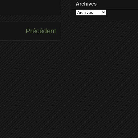
Archives
Précédent