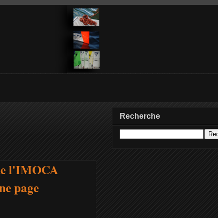
Recherche
 de l'IMOCA
ne page