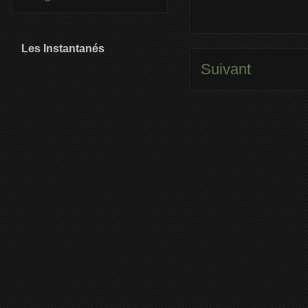
Les Instantanés
Suivant