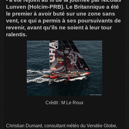
Lunven (Holcim-PRB). Le Britannique a été
le premier à avoir buté sur une zone sans
vent, ce qui a permis à ses poursuivants de
revenir, avant qu’ils ne soient à leur tour
ralentis.
Crédit : M Le Roux
Christian Dumard, consultant météo du Vendée Globe,