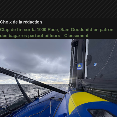
Choix de la rédaction
Clap de fin sur la 1000 Race, Sam Goodchild en patron,
des bagarres partout ailleurs - Classement