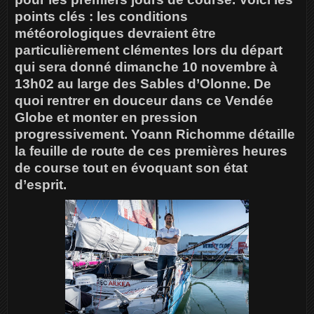
points clés : les conditions
météorologiques devraient être
particulièrement clémentes lors du départ
qui sera donné dimanche 10 novembre à
13h02 au large des Sables d’Olonne. De
quoi rentrer en douceur dans ce Vendée
Globe et monter en pression
progressivement. Yoann Richomme détaille
la feuille de route de ces premières heures
de course tout en évoquant son état
d’esprit.