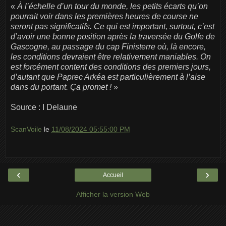
«
À l’échelle d’un tour du monde, les petits écarts qu’on
pourrait voir dans les premières heures de course ne
seront pas significatifs. Ce qui est important, surtout, c’est
d’avoir une bonne position après la traversée du Golfe de
Gascogne, au passage du cap Finisterre où, là encore,
les conditions devraient être relativement maniables. On
est forcément content des conditions des premiers jours,
d’autant que Paprec Arkéa est particulièrement à l’aise
dans du portant. Ça promet !
»
Source : I Delaune
ScanVoile
le
11/08/2024 05:55:00 PM
‹
›
Accueil
Afficher la version Web