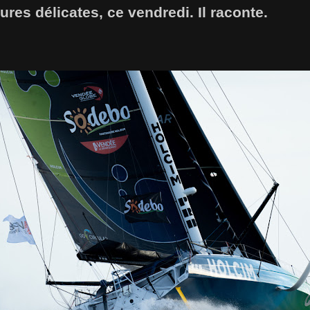
res délicates, ce vendredi. Il raconte.