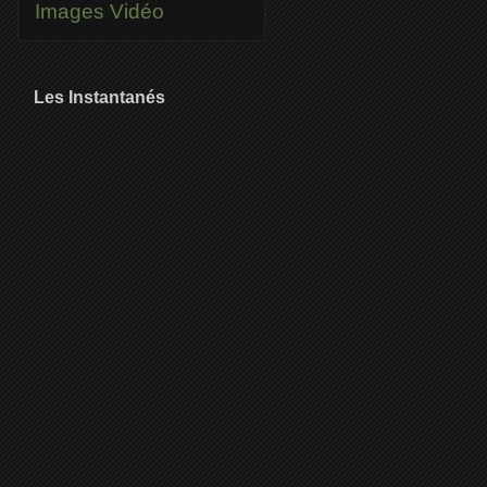
Images
Vidéo
Les Instantanés