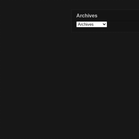
Archives