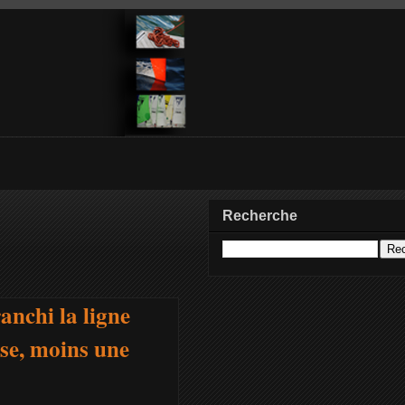
Recherche
anchi la ligne
se, moins une