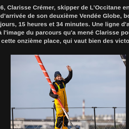
6, Clarisse Crémer, skipper de L’Occitane e
ne d’arrivée de son deuxième Vendée Globe, b
jours, 15 heures et 34 minutes. Une ligne d'a
à l'image du parcours qu'a mené Clarisse po
cette onzième place, qui vaut bien des victo