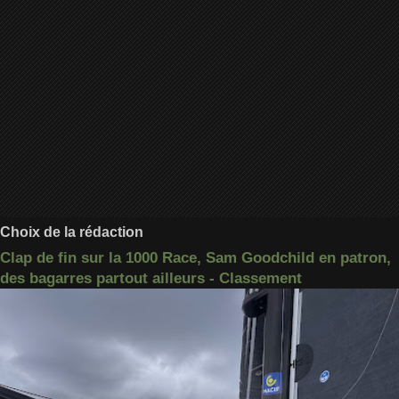
Choix de la rédaction
Clap de fin sur la 1000 Race, Sam Goodchild en patron,
des bagarres partout ailleurs - Classement