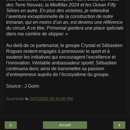
des Terre Neuvas, la MedMax 2024 et les Ocean Fifty
Séries en autre. En plus des victoires, je retiendrai
l’aventure exceptionnelle de la construction de notre
trimaran, qui en moins d’un an, est devenu une référence
du circuit. A ce titre, Primonial gardera une place spéciale
dans ma carrière de skipper.
»
Au-delà de ce partenariat, le groupe Crystal et Sébastien
Rogues restent engagés à promouvoir le sport et à
soutenir les initiatives qui encouragent l'excellence et
l'innovation. Véritable ambassadeur sportif, Sébastien
continuera donc ainsi de transmettre sa passion
d’entrepreneur auprès de l’écosystème du groupe.
Source : J Gorin
ScanVoile
le
2/07/2025 09:34:00 PM
‹
›
Accueil