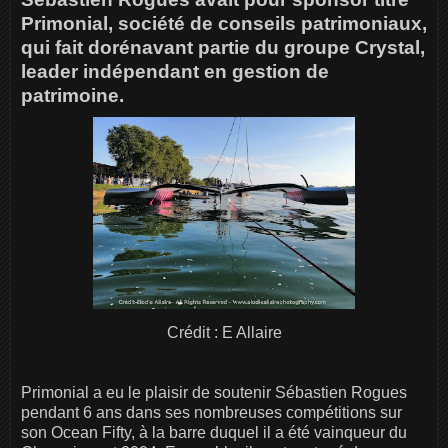
Primonial, société de conseils patrimoniaux,
qui fait dorénavant partie du groupe Crystal,
leader indépendant en gestion de
patrimoine.
Crédit : E Allaire
Primonial a eu le plaisir de soutenir Sébastien Rogues
pendant 6 ans dans ses nombreuses compétitions sur
son Ocean Fifty, à la barre duquel il a été vainqueur du