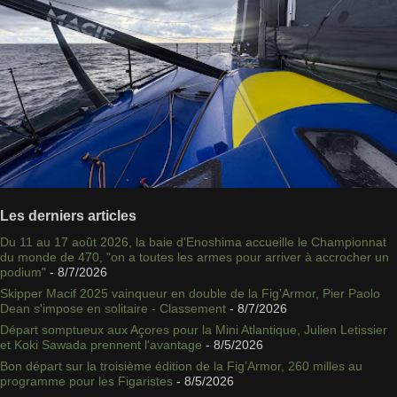
Les derniers articles
Du 11 au 17 août 2026, la baie d'Enoshima accueille le Championnat
du monde de 470, "on a toutes les armes pour arriver à accrocher un
podium"
- 8/7/2026
Skipper Macif 2025 vainqueur en double de la Fig’Armor, Pier Paolo
Dean s'impose en solitaire - Classement
- 8/7/2026
Départ somptueux aux Açores pour la Mini Atlantique, Julien Letissier
et Koki Sawada prennent l'avantage
- 8/5/2026
Bon départ sur la troisième édition de la Fig’Armor, 260 milles au
programme pour les Figaristes
- 8/5/2026