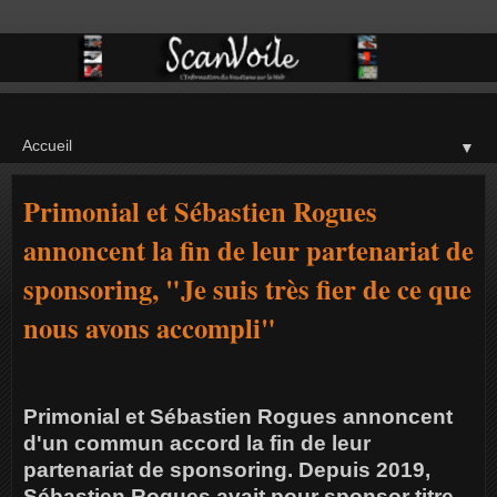
▼
Primonial et Sébastien Rogues
annoncent la fin de leur partenariat de
sponsoring, "Je suis très fier de ce que
nous avons accompli"
Primonial et Sébastien Rogues annoncent
d'un commun accord la fin de leur
partenariat de sponsoring. Depuis 2019,
Sébastien Rogues avait pour sponsor titre