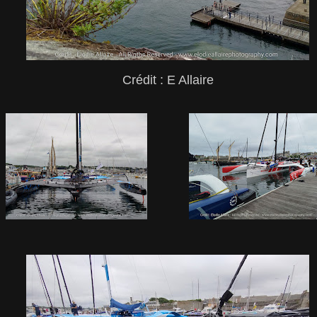
Crédit : E Allaire