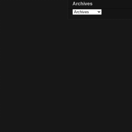
Archives