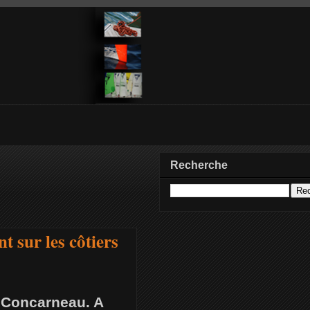
Recherche
 sur les côtiers
à Concarneau. A