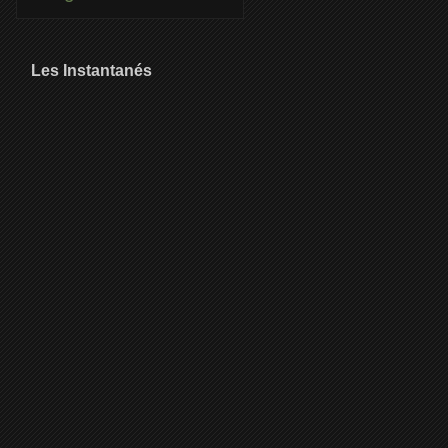
Les Instantanés