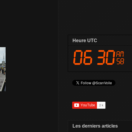
Heure UTC
Les derniers articles