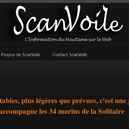
 Propos de ScanVoile
Contact ScanVoile
tables, plus légères que prévues, c'est une
 accompagne les 34 marins de la Solitaire