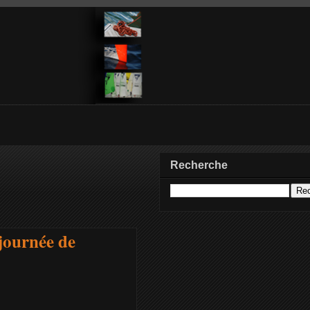
Recherche
 journée de