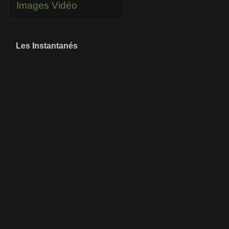
Images
Vidéo
Les Instantanés