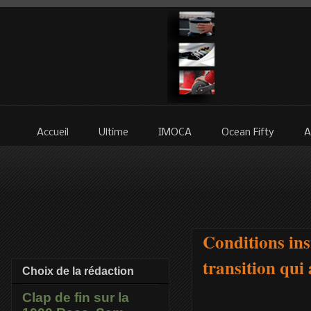
Accueil
Ultime
IMOCA
Ocean Fifty
A
Conditions ins
transition qui
Choix de la rédaction
Clap de fin sur la