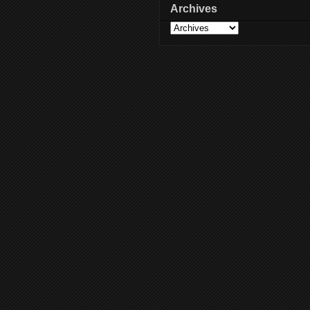
Archives